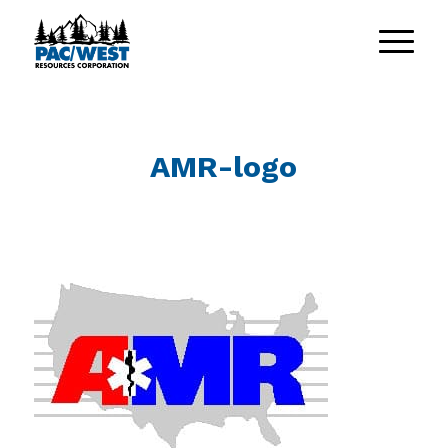
AMR-logo